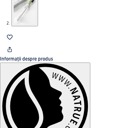
Informații despre produs