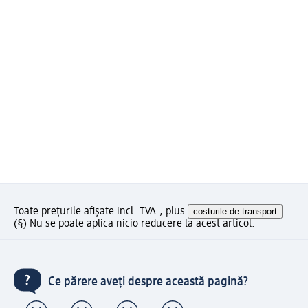
Toate prețurile afișate incl. TVA., plus
costurile de transport
(§) Nu se poate aplica nicio reducere la acest articol.
Ce părere aveți despre această pagină?