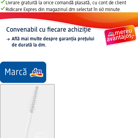
Livrare gratuită la orice comandă plasată, cu cont de client
Ridicare Expres din magazinul dm selectat în 60 minute.
Convenabil cu fiecare achiziție
Află mai multe despre garanția prețului
de durată la dm.