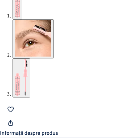
Informații despre produs