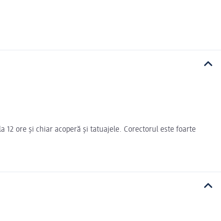
 12 ore și chiar acoperă și tatuajele. Corectorul este foarte