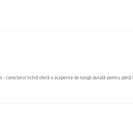
 - corectorul lichid oferă o acoperire de lungă durată pentru până la