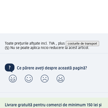
Toate prețurile afișate incl. TVA., plus
costurile de transport
(§) Nu se poate aplica nicio reducere la acest articol.
Ce părere aveți despre această pagină?
Livrare gratuită pentru comenzi de minimum 150 lei și