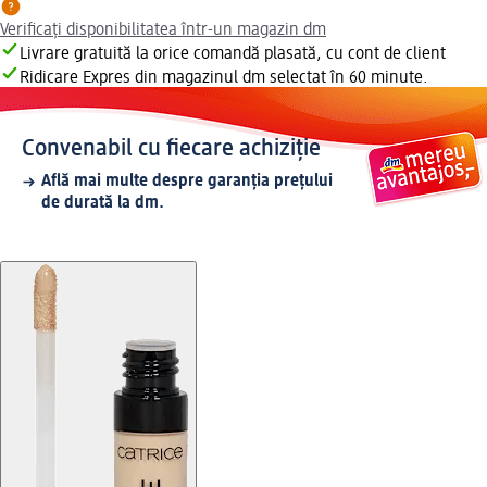
Verificați disponibilitatea într-un magazin dm
Livrare gratuită la orice comandă plasată, cu cont de client
Ridicare Expres din magazinul dm selectat în 60 minute.
Convenabil cu fiecare achiziție
Află mai multe despre garanția prețului
de durată la dm.