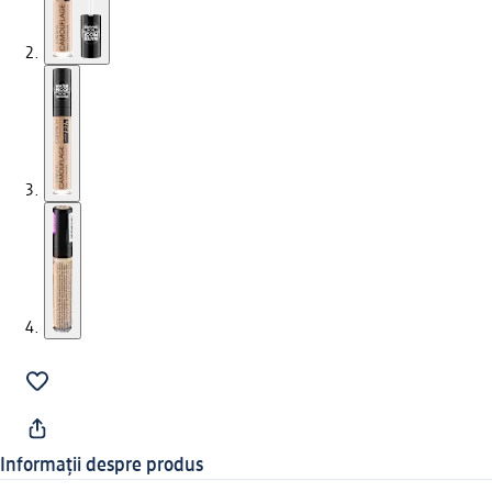
Informații despre produs