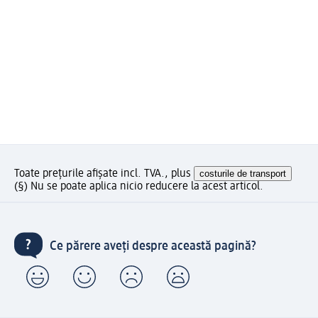
Toate prețurile afișate incl. TVA., plus
costurile de transport
(§) Nu se poate aplica nicio reducere la acest articol.
Ce părere aveți despre această pagină?