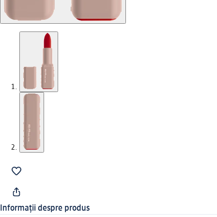
Informații despre produs