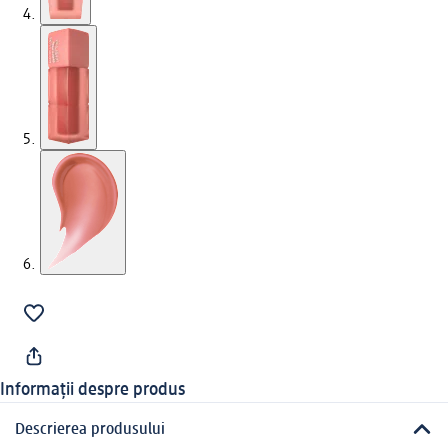
Informații despre produs
Descrierea produsului