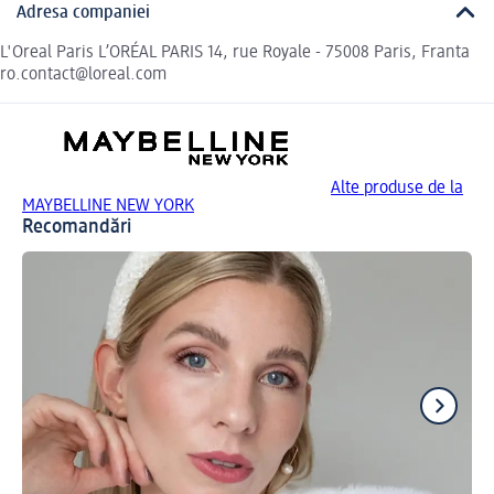
Adresa companiei
L'Oreal Paris L’ORÉAL PARIS 14, rue Royale - 75008 Paris, Franta
ro.contact@loreal.com
Alte produse de la
MAYBELLINE NEW YORK
Recomandări