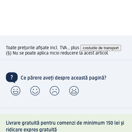
Toate prețurile afișate incl. TVA., plus
costurile de transport
(§) Nu se poate aplica nicio reducere la acest articol.
Ce părere aveți despre această pagină?
Livrare gratuită pentru comenzi de minimum 150 lei și
ridicare expres gratuită