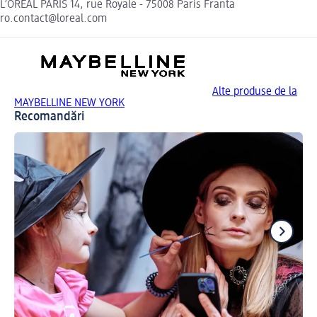
L’ORÉAL PARIS 14, rue Royale - 75008 Paris Franta
ro.contact@loreal.com
Alte produse de la
MAYBELLINE NEW YORK
Recomandări