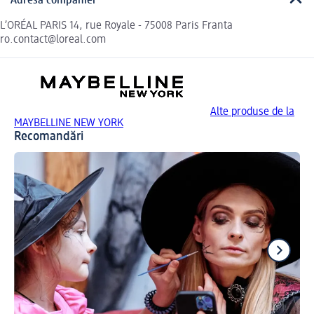
Adresa companiei
L’ORÉAL PARIS 14, rue Royale - 75008 Paris Franta
ro.contact@loreal.com
Alte produse de la
MAYBELLINE NEW YORK
Recomandări