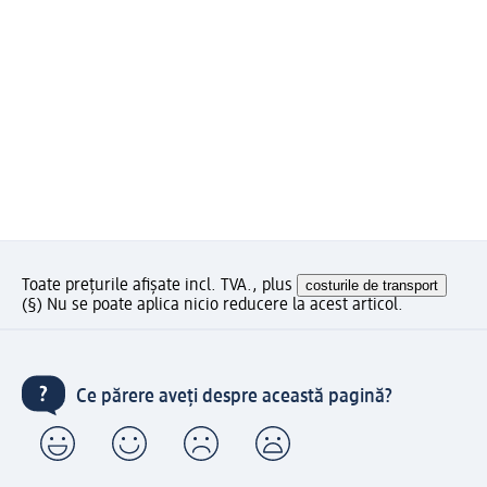
Toate prețurile afișate incl. TVA., plus
costurile de transport
(§) Nu se poate aplica nicio reducere la acest articol.
Ce părere aveți despre această pagină?