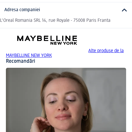
Adresa companiei
L'Oreal Romania SRL 14, rue Royale - 75008 Paris Franta
Alte produse de la
MAYBELLINE NEW YORK
Recomandări