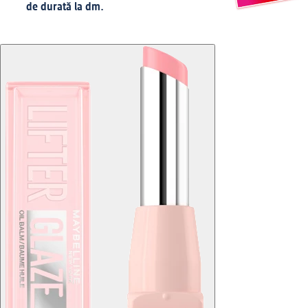
de durată la dm.