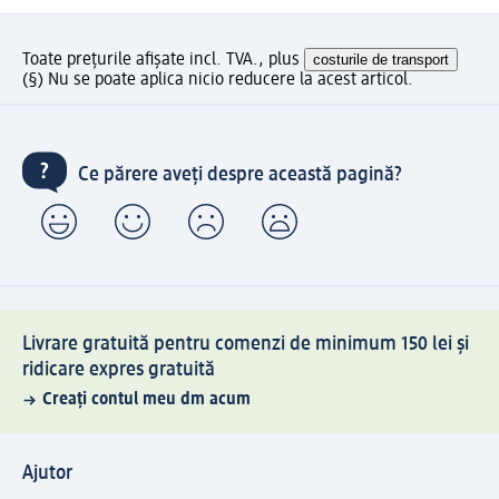
Toate prețurile afișate incl. TVA., plus
costurile de transport
(§) Nu se poate aplica nicio reducere la acest articol.
Ce părere aveți despre această pagină?
Livrare gratuită pentru comenzi de minimum 150 lei și
ridicare expres gratuită
Creați contul meu dm acum
Ajutor