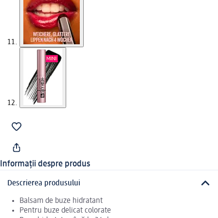
Informații despre produs
Descrierea produsului
Balsam de buze hidratant
Pentru buze delicat colorate