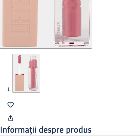
Informații despre produs