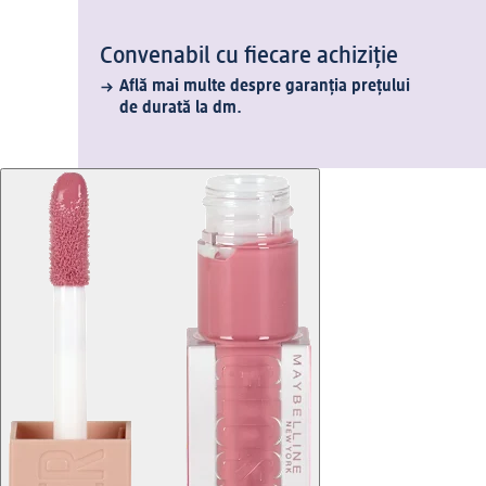
Convenabil cu fiecare achiziție
Află mai multe despre garanția prețului
de durată la dm.