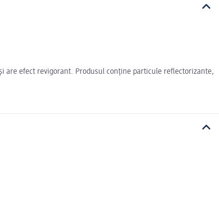
i are efect revigorant. Produsul conține particule reflectorizante,