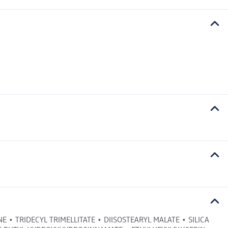
E • TRIDECYL TRIMELLITATE • DIISOSTEARYL MALATE • SILICA