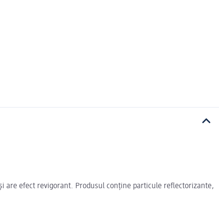
i are efect revigorant. Produsul conține particule reflectorizante,