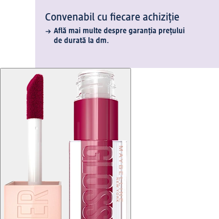
Convenabil cu fiecare achiziție
Află mai multe despre garanția prețului
de durată la dm.