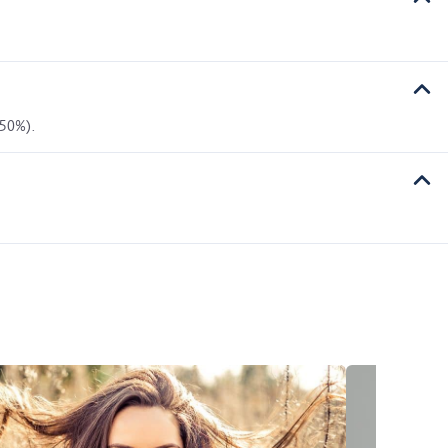
 50%).