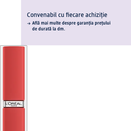
Convenabil cu fiecare achiziție
Află mai multe despre garanția prețului
de durată la dm.