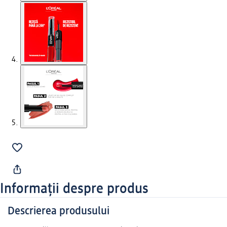
Informații despre produs
Descrierea produsului