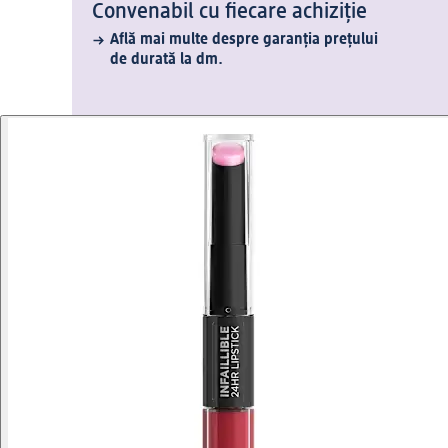
Convenabil cu fiecare achiziție
Află mai multe despre garanția prețului
de durată la dm.