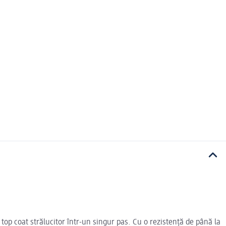
 top coat strălucitor într-un singur pas. Cu o rezistență de până la