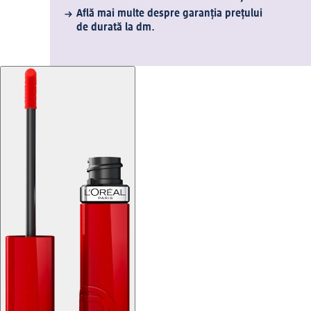
Află mai multe despre garanția prețului
de durată la dm.