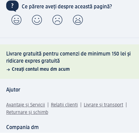
Ce părere aveți despre această pagină?
Livrare gratuită pentru comenzi de minimum 150 lei și
ridicare expres gratuită
Creați contul meu dm acum
Ajutor
Avantaje și Servicii
Relații clienți
Livrare și transport
Returnare și schimb
Compania dm