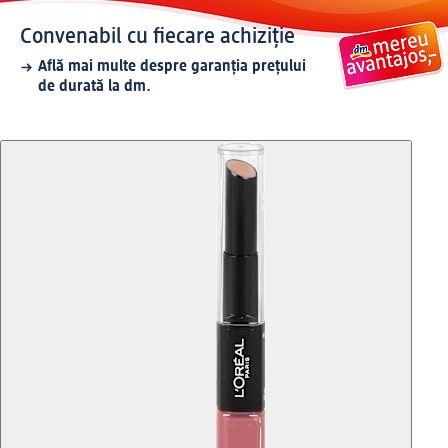
Convenabil cu fiecare achiziție
Află mai multe despre garanția prețului
de durată la dm.