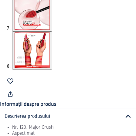
Informații despre produs
Descrierea produsului
Nr. 120, Major Crush
Aspect mat