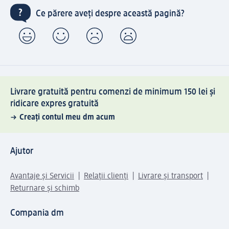
Ce părere aveți despre această pagină?
Livrare gratuită pentru comenzi de minimum 150 lei și
ridicare expres gratuită
Creați contul meu dm acum
Ajutor
Avantaje și Servicii
Relații clienți
Livrare și transport
Returnare și schimb
Compania dm