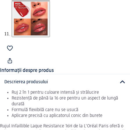
Informații despre produs
Descrierea produsului
Ruj 2 în 1 pentru culoare intensă și strălucire
Rezistență de până la 16 ore pentru un aspect de lungă
durată
Formulă flexibilă care nu se usucă
Aplicare precisă cu aplicatorul conic din burete
Rujul Infaillible Laque Resistance 16H de la L'Oréal Paris oferă o