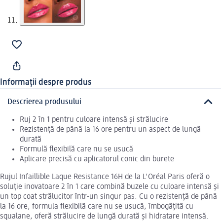
Informații despre produs
Descrierea produsului
Ruj 2 în 1 pentru culoare intensă și strălucire
Rezistență de până la 16 ore pentru un aspect de lungă
durată
Formulă flexibilă care nu se usucă
Aplicare precisă cu aplicatorul conic din burete
Rujul Infaillible Laque Resistance 16H de la L'Oréal Paris oferă o
soluție inovatoare 2 în 1 care combină buzele cu culoare intensă și
un top coat strălucitor într-un singur pas. Cu o rezistență de până
la 16 ore, formula flexibilă care nu se usucă, îmbogățită cu
squalane, oferă strălucire de lungă durată și hidratare intensă.