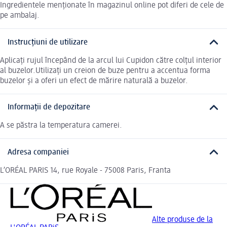
Ingredientele menționate în magazinul online pot diferi de cele de
pe ambalaj.
Instrucțiuni de utilizare
Aplicați rujul începând de la arcul lui Cupidon către colțul interior
al buzelor.Utilizați un creion de buze pentru a accentua forma
buzelor și a oferi un efect de mărire naturală a buzelor.
Informații de depozitare
A se păstra la temperatura camerei.
Adresa companiei
L’ORÉAL PARIS 14, rue Royale - 75008 Paris, Franta
Alte produse de la