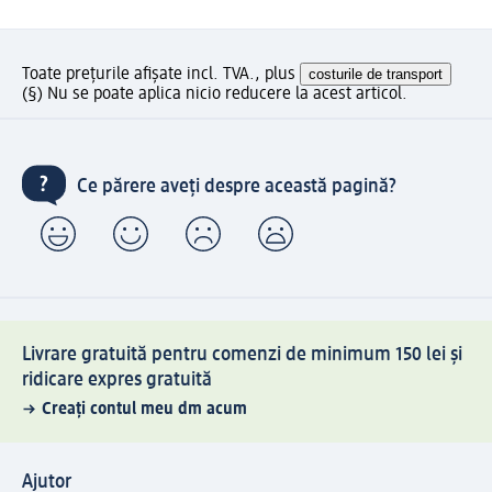
Toate prețurile afișate incl. TVA., plus
costurile de transport
(§) Nu se poate aplica nicio reducere la acest articol.
Ce părere aveți despre această pagină?
Livrare gratuită pentru comenzi de minimum 150 lei și
ridicare expres gratuită
Creați contul meu dm acum
Ajutor