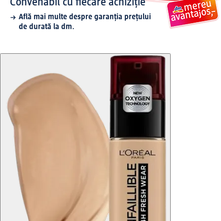
Convenabil cu fiecare achiziție
Află mai multe despre garanția prețului
de durată la dm.