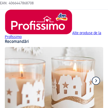
EAN: 4066447868708
Alte produse de la
Profissimo
Recomandări