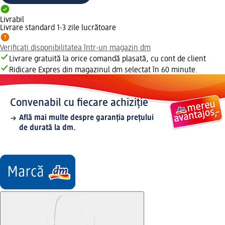
Livrabil
Livrare standard 1-3 zile lucrătoare
Verificați disponibilitatea într-un magazin dm
Livrare gratuită la orice comandă plasată, cu cont de client
Ridicare Expres din magazinul dm selectat în 60 minute.
Convenabil cu fiecare achiziție
Află mai multe despre garanția prețului
de durată la dm.