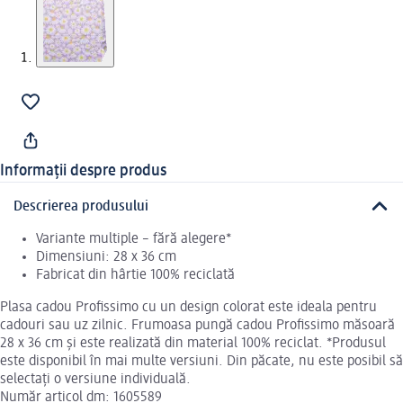
Informații despre produs
Descrierea produsului
Variante multiple – fără alegere*
Dimensiuni: 28 x 36 cm
Fabricat din hârtie 100% reciclată
Plasa cadou Profissimo cu un design colorat este ideala pentru
cadouri sau uz zilnic. Frumoasa pungă cadou Profissimo măsoară
28 x 36 cm și este realizată din material 100% reciclat. *Produsul
este disponibil în mai multe versiuni. Din păcate, nu este posibil să
selectați o versiune individuală.
Număr articol dm: 1605589