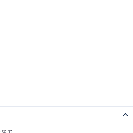
spirit.