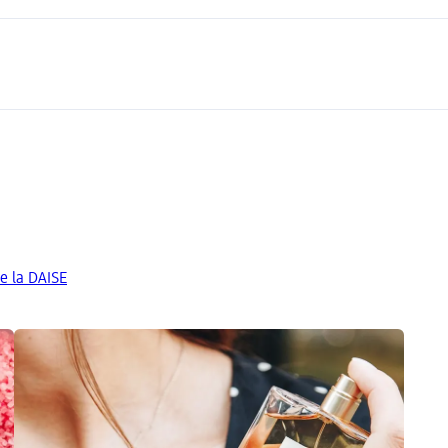
e la DAISE