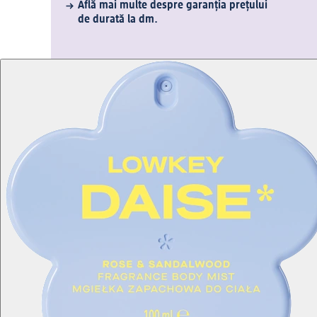
Află mai multe despre garanția prețului
de durată la dm.