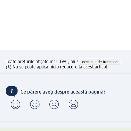
Toate prețurile afișate incl. TVA., plus
costurile de transport
(§) Nu se poate aplica nicio reducere la acest articol.
Ce părere aveți despre această pagină?