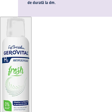
de durată la dm.