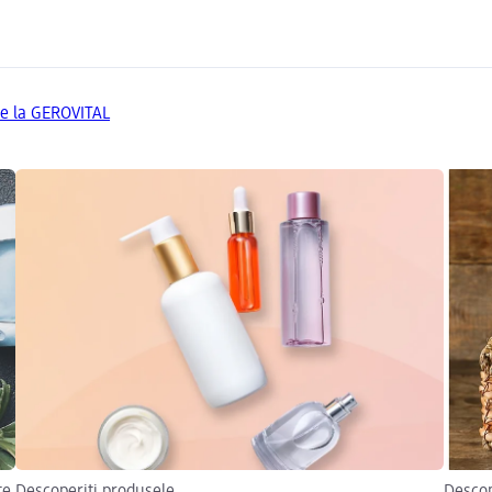
de la GEROVITAL