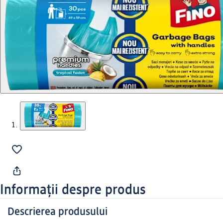
Informații despre produs
Descrierea produsului