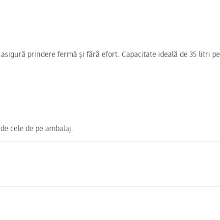
sigură prindere fermă și fără efort. Capacitate ideală de 35 litri pe
 de cele de pe ambalaj.