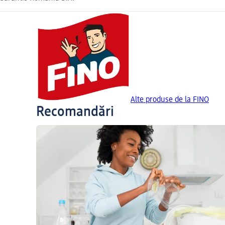
Alte produse de la FINO
Recomandări