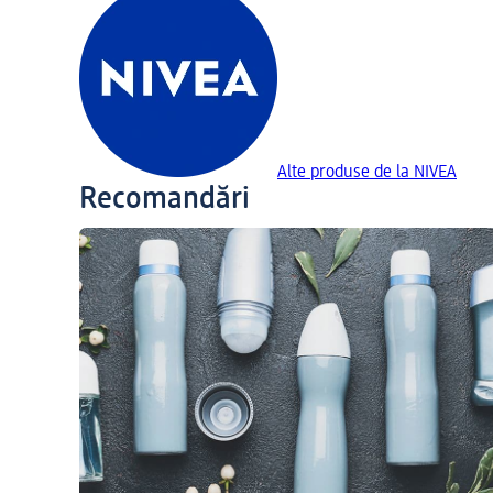
Alte produse de la NIVEA
Recomandări