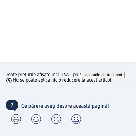
Toate prețurile afișate incl. TVA., plus
costurile de transport
(§) Nu se poate aplica nicio reducere la acest articol.
Ce părere aveți despre această pagină?