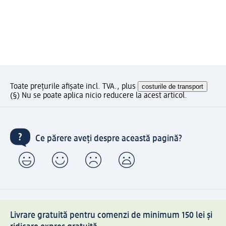
Toate prețurile afișate incl. TVA., plus
costurile de transport
(§) Nu se poate aplica nicio reducere la acest articol.
Ce părere aveți despre această pagină?
Livrare gratuită pentru comenzi de minimum 150 lei și