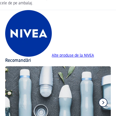
cele de pe ambalaj.
Alte produse de la NIVEA
Recomandări