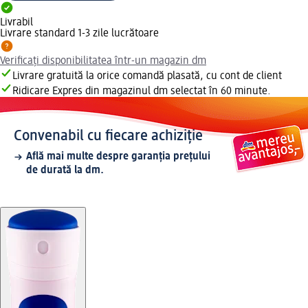
Livrabil
Livrare standard 1-3 zile lucrătoare
Verificați disponibilitatea într-un magazin dm
Livrare gratuită la orice comandă plasată, cu cont de client
Ridicare Expres din magazinul dm selectat în 60 minute.
Convenabil cu fiecare achiziție
Află mai multe despre garanția prețului
de durată la dm.