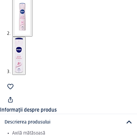
Informații despre produs
Descrierea produsului
Axilă mătăsoasă