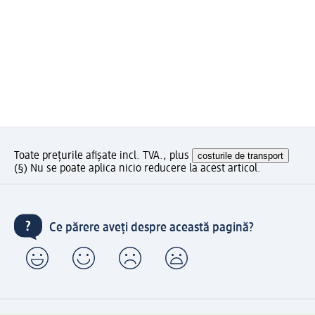
Toate prețurile afișate incl. TVA., plus
costurile de transport
(§) Nu se poate aplica nicio reducere la acest articol.
Ce părere aveți despre această pagină?