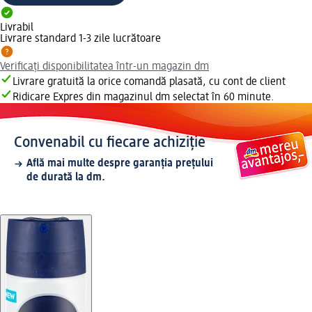
Livrabil
Livrare standard 1-3 zile lucrătoare
Verificați disponibilitatea într-un magazin dm
Livrare gratuită la orice comandă plasată, cu cont de client
Ridicare Expres din magazinul dm selectat în 60 minute.
Convenabil cu fiecare achiziție
Află mai multe despre garanția prețului
de durată la dm.