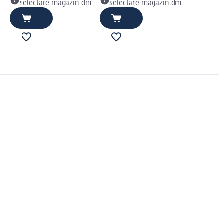
selectare magazin dm
selectare magazin dm