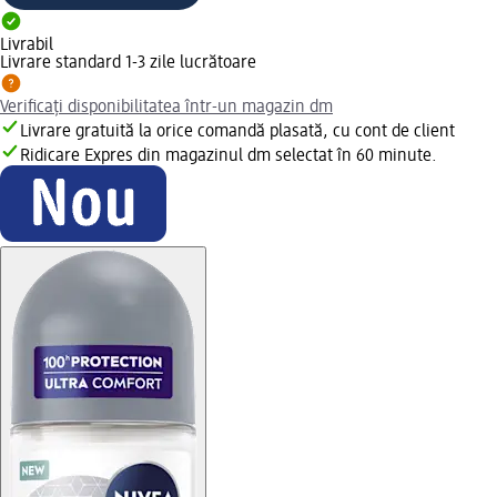
Livrabil
Livrare standard 1-3 zile lucrătoare
Verificați disponibilitatea într-un magazin dm
Livrare gratuită la orice comandă plasată, cu cont de client
Ridicare Expres din magazinul dm selectat în 60 minute.