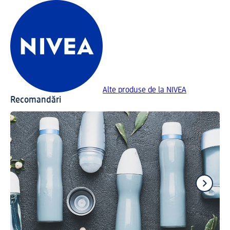
Alte produse de la NIVEA
Recomandări