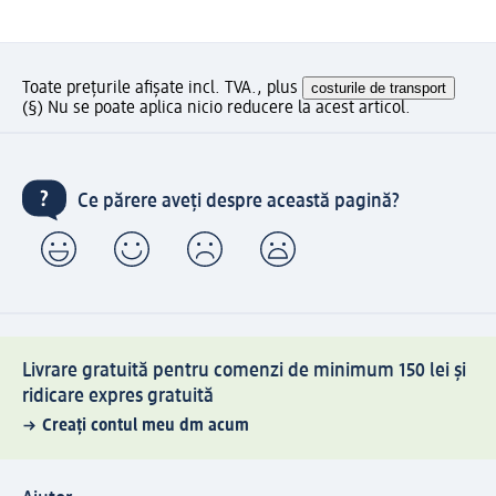
Toate prețurile afișate incl. TVA., plus
costurile de transport
(§) Nu se poate aplica nicio reducere la acest articol.
Ce părere aveți despre această pagină?
Livrare gratuită pentru comenzi de minimum 150 lei și
ridicare expres gratuită
Creați contul meu dm acum