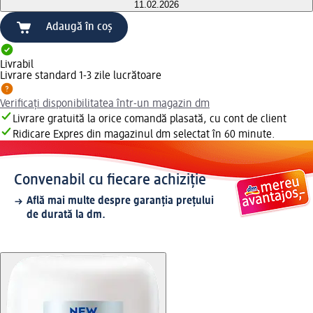
11.02.2026
Adaugă în coș
Livrabil
Livrare standard 1-3 zile lucrătoare
Verificați disponibilitatea într-un magazin dm
Livrare gratuită la orice comandă plasată, cu cont de client
Ridicare Expres din magazinul dm selectat în 60 minute.
Convenabil cu fiecare achiziție
Află mai multe despre garanția prețului
de durată la dm.