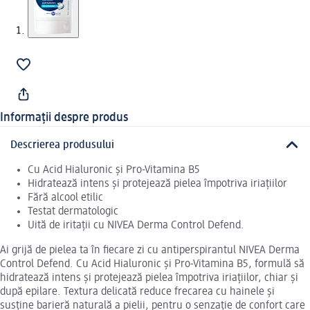
Informații despre produs
Descrierea produsului
Cu Acid Hialuronic și Pro-Vitamina B5
Hidratează intens și protejează pielea împotriva iriațiilor
Fără alcool etilic
Testat dermatologic
Uită de iritații cu NIVEA Derma Control Defend.
Ai grijă de pielea ta în fiecare zi cu antiperspirantul NIVEA Derma
Control Defend. Cu Acid Hialuronic și Pro-Vitamina B5, formulă să
hidratează intens și protejează pielea împotriva iriațiilor, chiar și
după epilare. Textura delicată reduce frecarea cu hainele și
susține barieră naturală a pielii, pentru o senzație de confort care