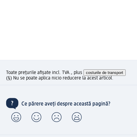
Toate prețurile afișate incl. TVA., plus
costurile de transport
(§) Nu se poate aplica nicio reducere la acest articol.
Ce părere aveți despre această pagină?