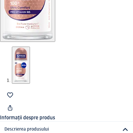
Informații despre produs
Descrierea produsului