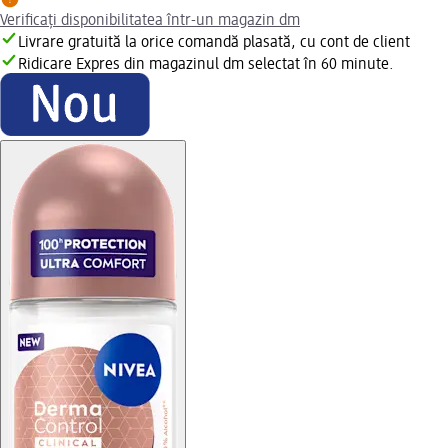
Verificați disponibilitatea într-un magazin dm
Livrare gratuită la orice comandă plasată, cu cont de client
Ridicare Expres din magazinul dm selectat în 60 minute.