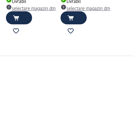
Livrabil
Livrabil
selectare magazin dm
selectare magazin dm