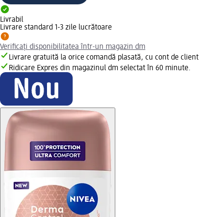
Livrabil
Livrare standard 1-3 zile lucrătoare
Verificați disponibilitatea într-un magazin dm
Livrare gratuită la orice comandă plasată, cu cont de client
Ridicare Expres din magazinul dm selectat în 60 minute.