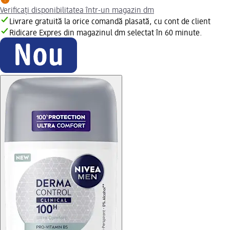
Verificați disponibilitatea într-un magazin dm
Livrare gratuită la orice comandă plasată, cu cont de client
Ridicare Expres din magazinul dm selectat în 60 minute.