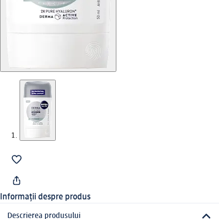
Informații despre produs
Descrierea produsului