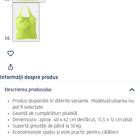
Informații despre produs
Descrierea produsului
Produs disponibil în diferite variante. Modelul/culoarea nu
pot fi selectate.
Geantă de cumpărături pliabilă
Dimensiuni: aprox. 40 x 62 cm desfăcut, 11,5 x 12 cm pliat
Suportă greutăți de până la 10 kg
Economisește spațiu și este practic pentru călătorii