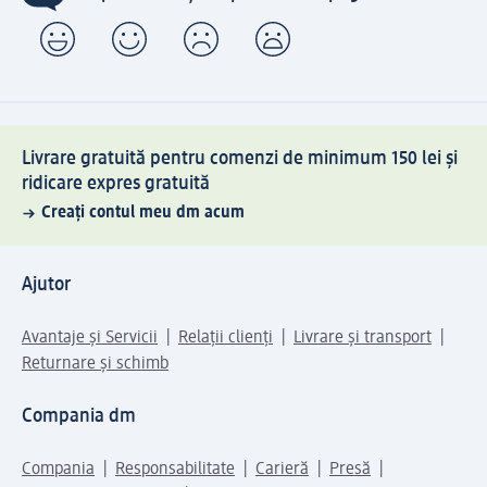
Livrare gratuită pentru comenzi de minimum 150 lei și
ridicare expres gratuită
Creați contul meu dm acum
Ajutor
Avantaje și Servicii
Relații clienți
Livrare și transport
Returnare și schimb
Compania dm
Compania
Responsabilitate
Carieră
Presă