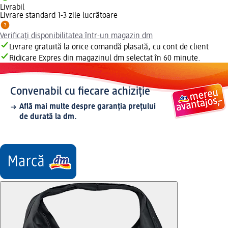
Livrabil
Livrare standard 1-3 zile lucrătoare
Verificați disponibilitatea într-un magazin dm
Livrare gratuită la orice comandă plasată, cu cont de client
Ridicare Expres din magazinul dm selectat în 60 minute.
Convenabil cu fiecare achiziție
Află mai multe despre garanția prețului
de durată la dm.