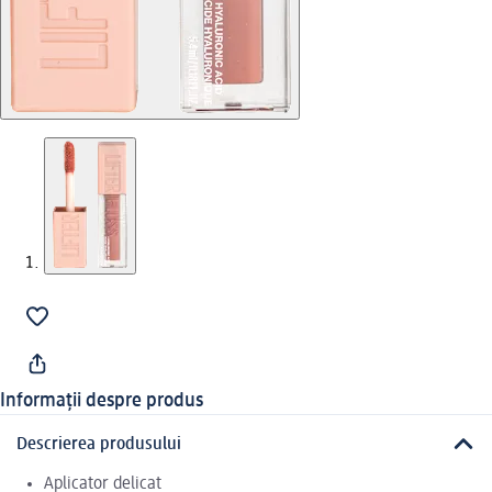
Informații despre produs
Descrierea produsului
Aplicator delicat