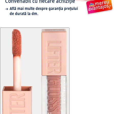
Convenabil cu fiecare achiziție
Află mai multe despre garanția prețului
de durată la dm.