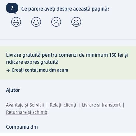
Ce părere aveți despre această pagină?
Livrare gratuită pentru comenzi de minimum 150 lei și
ridicare expres gratuită
Creați contul meu dm acum
Ajutor
Avantaje și Servicii
Relații clienți
Livrare și transport
Returnare și schimb
Compania dm