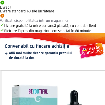
Livrabil
Livrare standard 1-3 zile lucrătoare
Verificați disponibilitatea într-un magazin dm
Livrare gratuită la orice comandă plasată, cu cont de client
Ridicare Expres din magazinul dm selectat în 60 minute.
Convenabil cu fiecare achiziție
Află mai multe despre garanția prețului
de durată la dm.