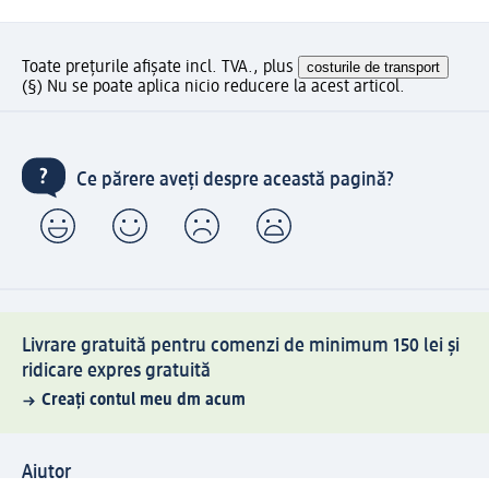
Toate prețurile afișate incl. TVA., plus
costurile de transport
(§) Nu se poate aplica nicio reducere la acest articol.
Ce părere aveți despre această pagină?
Livrare gratuită pentru comenzi de minimum 150 lei și
ridicare expres gratuită
Creați contul meu dm acum
Ajutor