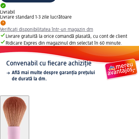
Livrabil
Livrare standard 1-3 zile lucrătoare
Verificați disponibilitatea într-un magazin dm
Livrare gratuită la orice comandă plasată, cu cont de client
Ridicare Expres din magazinul dm selectat în 60 minute.
Convenabil cu fiecare achiziție
Află mai multe despre garanția prețului
de durată la dm.