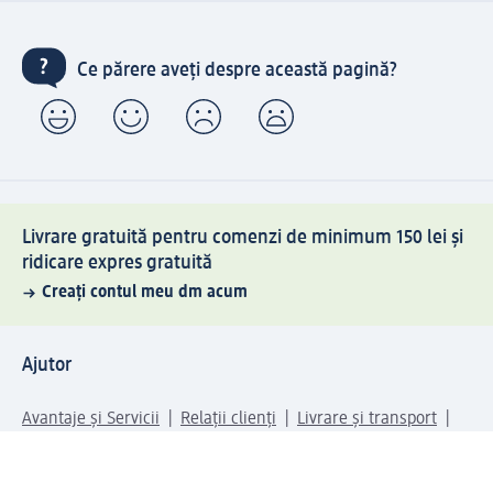
Ce părere aveți despre această pagină?
Livrare gratuită pentru comenzi de minimum 150 lei și
ridicare expres gratuită
Creați contul meu dm acum
Ajutor
Avantaje și Servicii
Relații clienți
Livrare și transport
Returnare și schimb