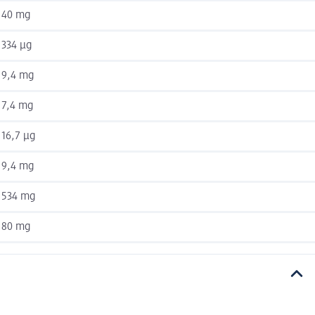
40 mg
334 µg
9,4 mg
7,4 mg
16,7 µg
9,4 mg
534 mg
80 mg