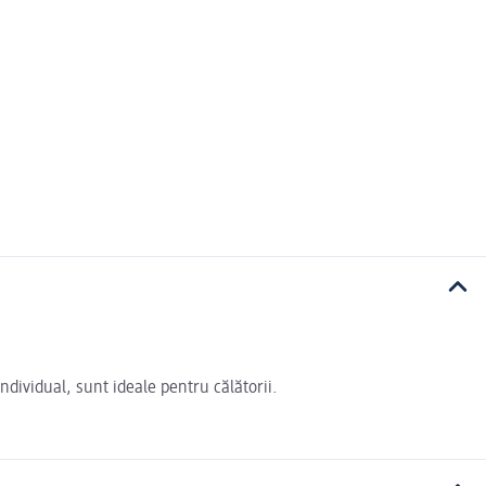
ndividual, sunt ideale pentru călătorii.