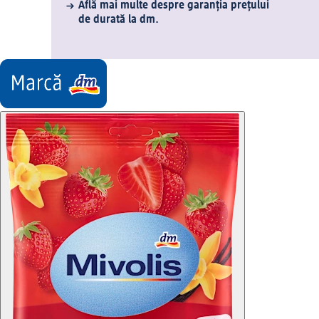
Află mai multe despre garanția prețului
de durată la dm.