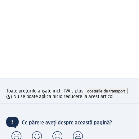
Toate prețurile afișate incl. TVA., plus
costurile de transport
(§) Nu se poate aplica nicio reducere la acest articol.
Ce părere aveți despre această pagină?