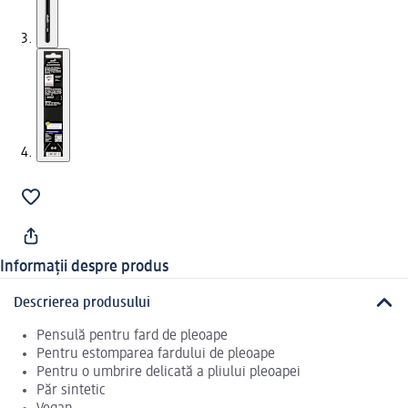
Informații despre produs
Descrierea produsului
Pensulă pentru fard de pleoape
Pentru estomparea fardului de pleoape
Pentru o umbrire delicată a pliului pleoapei
Păr sintetic