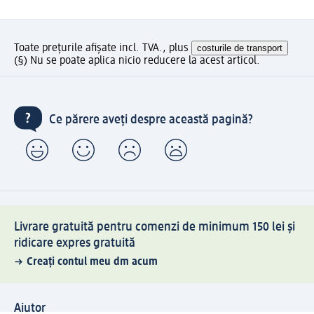
Toate prețurile afișate incl. TVA., plus
costurile de transport
(§) Nu se poate aplica nicio reducere la acest articol.
Ce părere aveți despre această pagină?
Livrare gratuită pentru comenzi de minimum 150 lei și
ridicare expres gratuită
Creați contul meu dm acum
Ajutor