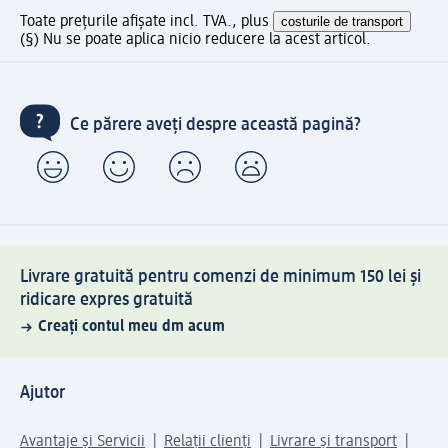
Toate prețurile afișate incl. TVA., plus
costurile de transport
(§) Nu se poate aplica nicio reducere la acest articol.
Ce părere aveți despre această pagină?
Livrare gratuită pentru comenzi de minimum 150 lei și
ridicare expres gratuită
Creați contul meu dm acum
Ajutor
Avantaje și Servicii
Relații clienți
Livrare și transport