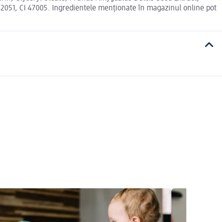
2051, CI 47005. Ingredientele menționate în magazinul online pot