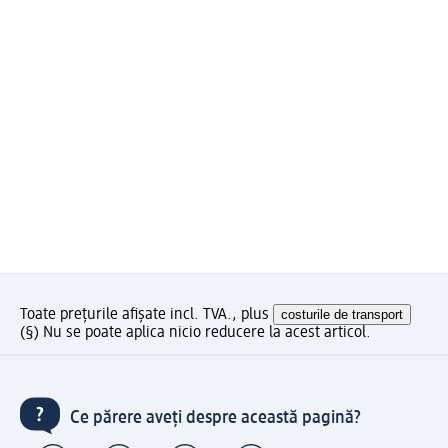
Toate prețurile afișate incl. TVA., plus
costurile de transport
(§) Nu se poate aplica nicio reducere la acest articol.
Ce părere aveți despre această pagină?