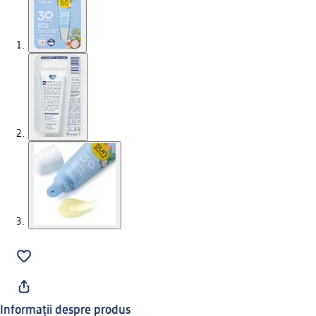
Informații despre produs