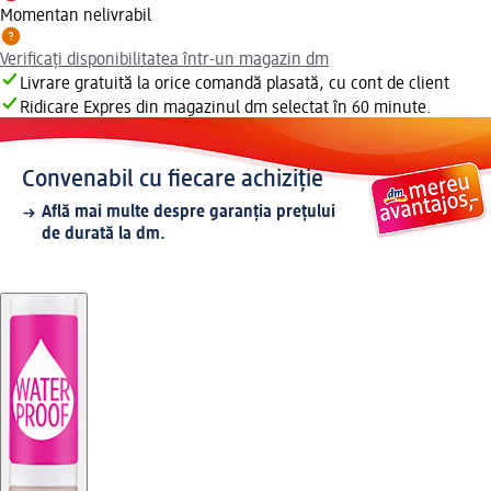
Momentan nelivrabil
Verificați disponibilitatea într-un magazin dm
Livrare gratuită la orice comandă plasată, cu cont de client
Ridicare Expres din magazinul dm selectat în 60 minute.
Convenabil cu fiecare achiziție
Află mai multe despre garanția prețului
de durată la dm.