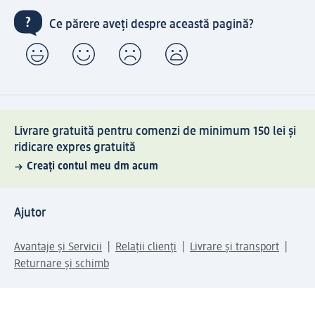
Ce părere aveți despre această pagină?
Livrare gratuită pentru comenzi de minimum 150 lei și
ridicare expres gratuită
Creați contul meu dm acum
Ajutor
Avantaje și Servicii
Relații clienți
Livrare și transport
Returnare și schimb
Compania dm