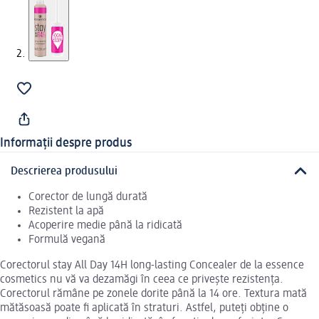
Informații despre produs
Descrierea produsului
Corector de lungă durată
Rezistent la apă
Acoperire medie până la ridicată
Formulă vegană
Corectorul stay All Day 14H long-lasting Concealer de la essence
cosmetics nu vă va dezamăgi în ceea ce privește rezistența.
Corectorul rămâne pe zonele dorite până la 14 ore. Textura mată
mătăsoasă poate fi aplicată în straturi. Astfel, puteți obține o