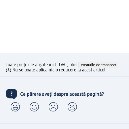
Toate prețurile afișate incl. TVA., plus
costurile de transport
(§) Nu se poate aplica nicio reducere la acest articol.
Ce părere aveți despre această pagină?