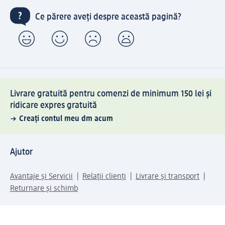
Ce părere aveți despre această pagină?
Livrare gratuită pentru comenzi de minimum 150 lei și
ridicare expres gratuită
Creați contul meu dm acum
Ajutor
Avantaje și Servicii
Relații clienți
Livrare și transport
Returnare și schimb
Compania dm