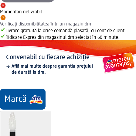
Momentan nelivrabil
Verificați disponibilitatea într-un magazin dm
Livrare gratuită la orice comandă plasată, cu cont de client
Ridicare Expres din magazinul dm selectat în 60 minute.
Convenabil cu fiecare achiziție
Află mai multe despre garanția prețului
de durată la dm.